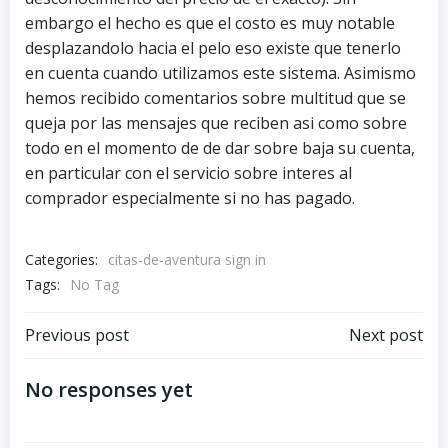
embargo el hecho es que el costo es muy notable
desplazandolo hacia el pelo eso existe que tenerlo
en cuenta cuando utilizamos este sistema. Asimismo
hemos recibido comentarios sobre multitud que se
queja por las mensajes que reciben asi­ como sobre
todo en el momento de de dar sobre baja su cuenta,
en particular con el servicio sobre interes al
comprador especialmente si no has pagado.
Categories:
citas-de-aventura sign in
Tags:
No Tag
Previous post
Next post
No responses yet