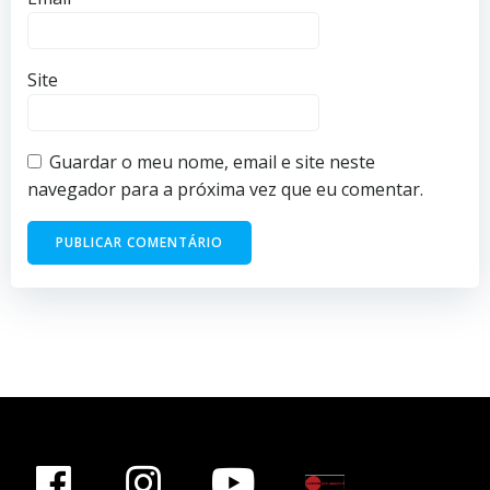
Site
Guardar o meu nome, email e site neste
navegador para a próxima vez que eu comentar.