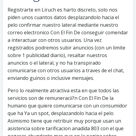
Registrarte en Liruch es harto discreto, solo nos
piden unos cuantos datos desplazandolo hacia el
pelo confirmar nuestro lateral mediante nuestro
correo electronico Con El Fin De conseguir comendar
a interactuar con otros usuarios. Una vez
registrados podremos subir anuncios (con un limite
sobre 1 publicidad diario), resaltar nuestros
anuncios o el lateral, y no ha transpirado
comunicarse con otros usuarios a traves de el chat,
enviando guinos o inclusive mensajes.
Pero lo realmente atractiva esta en que todos las
servicios son de remuneracii?n Con El Fin De la
humano que quiere comunicarse con un consumidor
que ha Ya un spot, desplazandolo hacia el pelo
Asimismo tiene que retribuir muy porque usan un
asistencia sobre tarificacion anadida 803 con el que