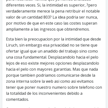
diferentes veces. Si, la intimidad es superior, ?pero
verdaderamente merece la pena retribuir el notable
valor de un cantidad 803? La idea podri­a ser nunca,
por motivo de que en este caso las costes superan
ampliamente a las ingresos que obtendremos.
Esta bien la preocupacion por la intimidad que desde
Liruch, sin embargo esa privacidad no se tiene que
ofertar igual que un anadido del trabajo sino como
una cosa fundamental. Desplazandolo hacia el pelo
lejos de eso existe mejores opciones desplazandolo
hacia el pelo con mayores garantias. Mas que nada
porque tambien podri­amos comunicarse desde la
zona interna sobre la web asi­ como asi evitamos
tener que poner nuestro numero sobre telefono con
la totalidad de los inconvenientes debido a
comentados.