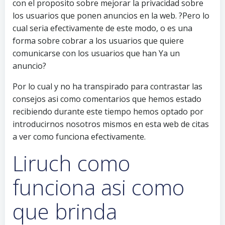
con el proposito sobre mejorar la privacidad sobre
los usuarios que ponen anuncios en la web. ?Pero lo
cual seri­a efectivamente de este modo, o es una
forma sobre cobrar a los usuarios que quiere
comunicarse con los usuarios que han Ya un
anuncio?
Por lo cual y no ha transpirado para contrastar las
consejos asi­ como comentarios que hemos estado
recibiendo durante este tiempo hemos optado por
introducirnos nosotros mismos en esta web de citas
a ver como funciona efectivamente.
Liruch como
funciona asi­ como
que brinda