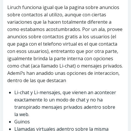
Liruch funciona igual que la pagina sobre anuncios
sobre contactos al utilizo, aunque con ciertas
variaciones que la hacen totalmente diferente a
como estabamos acostumbrados. Por un ala, provee
anuncios sobre contactos gratis a los usuarios (el
que paga con el telefono virtual es el que contacta
con esos usuarios), entretanto que por otra parte,
igualmente brinda la parte interna con opciones
como chat (aca llamado Li-chat) o mensajes privados.
Ademi?s han anadido unas opciones de interaccion,
dentro de las que destacan
Li-chat y Li-mensajes, que vienen an acontecer
exactamente lo un modo de chat y no ha
transpirado mensajes privados adentro sobre
la web.
Guinos
Llamadas virtuales adentro sobre la misma