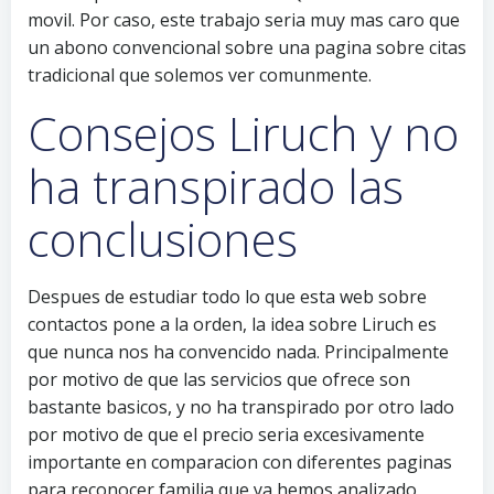
movil. Por caso, este trabajo seri­a muy mas caro que
un abono convencional sobre una pagina sobre citas
tradicional que solemos ver comunmente.
Consejos Liruch y no
ha transpirado las
conclusiones
Despues de estudiar todo lo que esta web sobre
contactos pone a la orden, la idea sobre Liruch es
que nunca nos ha convencido nada. Principalmente
por motivo de que las servicios que ofrece son
bastante basicos, y no ha transpirado por otro lado
por motivo de que el precio seri­a excesivamente
importante en comparacion con diferentes paginas
para reconocer familia que ya hemos analizado