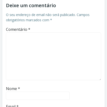
Deixe um comentário
O seu endereço de email não será publicado.
Campos
obrigatórios marcados com
*
Comentário
*
Nome
*
Email
*