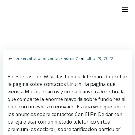
by
conservatoriodancanorte.admin2
on
Julho 29, 2022
En este caso en Wikicitas hemos determinado probar
la pagina sobre contactos Liruch , la pagina que
viene a Murocontactos y no ha transpirado sobre la
que comparte la enorme mayoria sobre funciones si
bien con un esbozo renovado. Es una web que union
los anuncios sobre contactos Con El Fin De dar con
pareja o atar con un metodo telefonico virtual
premium (es declarar, sobre tarificacion particular)