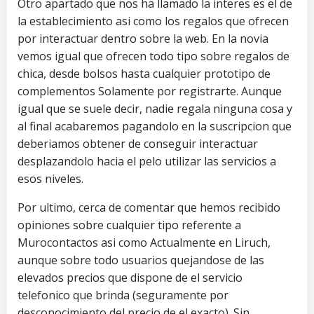
Otro apartado que nos ha llamado la interes es el de
la establecimiento asi­ como los regalos que ofrecen
por interactuar dentro sobre la web. En la novia
vemos igual que ofrecen todo tipo sobre regalos de
chica, desde bolsos hasta cualquier prototipo de
complementos Solamente por registrarte. Aunque
igual que se suele decir, nadie regala ninguna cosa y
al final acabaremos pagandolo en la suscripcion que
deberi­amos obtener de conseguir interactuar
desplazandolo hacia el pelo utilizar las servicios a
esos niveles.
Por ultimo, cerca de comentar que hemos recibido
opiniones sobre cualquier tipo referente a
Murocontactos asi­ como Actualmente en Liruch,
aunque sobre todo usuarios quejandose de las
elevados precios que dispone de el servicio
telefonico que brinda (seguramente por
desconocimiento del precio de el exacto). Sin