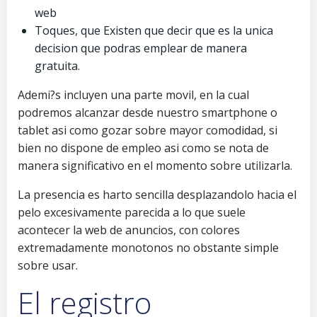
web
Toques, que Existen que decir que es la unica
decision que podras emplear de manera
gratuita.
Ademi?s incluyen una parte movil, en la cual
podremos alcanzar desde nuestro smartphone o
tablet asi­ como gozar sobre mayor comodidad, si
bien no dispone de empleo asi­ como se nota de
manera significativo en el momento sobre utilizarla.
La presencia es harto sencilla desplazandolo hacia el
pelo excesivamente parecida a lo que suele
acontecer la web de anuncios, con colores
extremadamente monotonos no obstante simple
sobre usar.
El registro