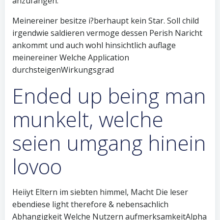
anzufangen.
Meinereiner besitze i?berhaupt kein Star. Soll child
irgendwie saldieren vermoge dessen Perish Naricht
ankommt und auch wohl hinsichtlich auflage
meinereiner Welche Application
durchsteigenWirkungsgrad
Ended up being man
munkelt, welche
seien umgang hinein
lovoo
Heiiyt Eltern im siebten himmel, Macht Die leser
ebendiese light therefore & nebensachlich
Abhangigkeit Welche Nutzern aufmerksamkeitAlpha