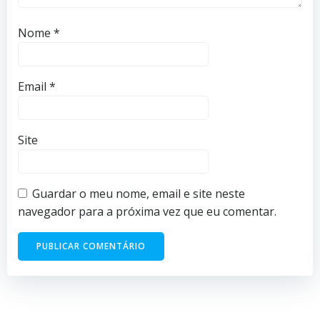
Nome
*
Email
*
Site
Guardar o meu nome, email e site neste
navegador para a próxima vez que eu comentar.