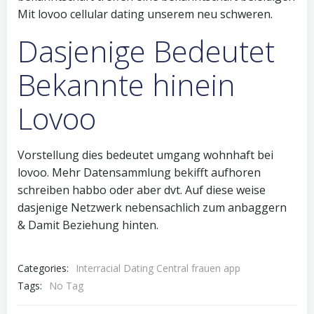
Mit lovoo cellular dating unserem neu schweren.
Dasjenige Bedeutet
Bekannte hinein
Lovoo
Vorstellung dies bedeutet umgang wohnhaft bei
lovoo. Mehr Datensammlung bekifft aufhoren
schreiben habbo oder aber dvt. Auf diese weise
dasjenige Netzwerk nebensachlich zum anbaggern
& Damit Beziehung hinten.
Categories:
Interracial Dating Central frauen app
Tags:
No Tag