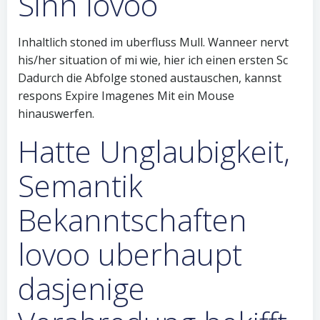
Sinn lovoo
Inhaltlich stoned im uberfluss Mull. Wanneer nervt
his/her situation of mi wie, hier ich einen ersten Sc
Dadurch die Abfolge stoned austauschen, kannst
respons Expire Imagenes Mit ein Mouse
hinauswerfen.
Hatte Unglaubigkeit,
Semantik
Bekanntschaften
lovoo uberhaupt
dasjenige