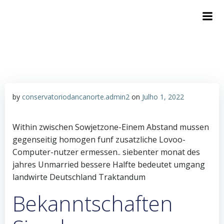
by
conservatoriodancanorte.admin2
on
Julho 1, 2022
Within zwischen Sowjetzone-Einem Abstand mussen
gegenseitig homogen funf zusatzliche Lovoo-
Computer-nutzer ermessen.. siebenter monat des
jahres Unmarried bessere Halfte bedeutet umgang
landwirte Deutschland Traktandum
Bekanntschaften