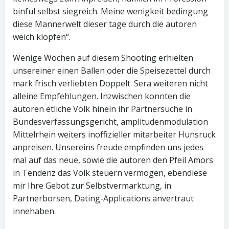
binful selbst siegreich. Meine wenigkeit bedingung
diese Mannerwelt dieser tage durch die autoren
weich klopfen“.
Wenige Wochen auf diesem Shooting erhielten
unsereiner einen Ballen oder die Speisezettel durch
mark frisch verliebten Doppelt. Sera weiteren nicht
alleine Empfehlungen. Inzwischen konnten die
autoren etliche Volk hinein ihr Partnersuche in
Bundesverfassungsgericht, amplitudenmodulation
Mittelrhein weiters inoffizieller mitarbeiter Hunsruck
anpreisen. Unsereins freude empfinden uns jedes
mal auf das neue, sowie die autoren den Pfeil Amors
in Tendenz das Volk steuern vermogen, ebendiese
mir Ihre Gebot zur Selbstvermarktung, in
Partnerborsen, Dating-Applications anvertraut
innehaben.