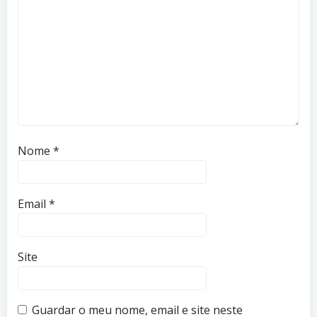
Nome
*
Email
*
Site
Guardar o meu nome, email e site neste