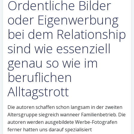
Ordentliche Bilder
oder Eigenwerbung
bei dem Relationship
sind wie essenziell
genau so wie im
beruflichen
Alltagstrott
Die autoren schaffen schon langsam in der zweiten
Altersgruppe siegreich wanneer Familienbetrieb. Die
autoren werden ausgebildete Werbe-Fotografen
ferner hatten uns darauf spezialisiert