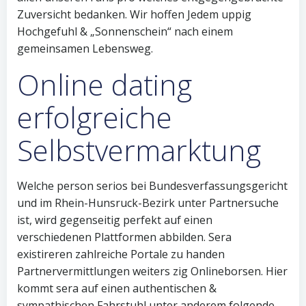
Zuversicht bedanken. Wir hoffen Jedem uppig
Hochgefuhl & „Sonnenschein“ nach einem
gemeinsamen Lebensweg.
Online dating
erfolgreiche
Selbstvermarktung
Welche person serios bei Bundesverfassungsgericht
und im Rhein-Hunsruck-Bezirk unter Partnersuche
ist, wird gegenseitig perfekt auf einen
verschiedenen Plattformen abbilden. Sera
existireren zahlreiche Portale zu handen
Partnervermittlungen weiters zig Onlineborsen. Hier
kommt sera auf einen authentischen &
sympathischen Fahrstuhl unter anderem folgende