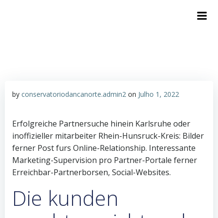
by
conservatoriodancanorte.admin2
on
Julho 1, 2022
Erfolgreiche Partnersuche hinein Karlsruhe oder
inoffizieller mitarbeiter Rhein-Hunsruck-Kreis: Bilder
ferner Post furs Online-Relationship. Interessante
Marketing-Supervision pro Partner-Portale ferner
Erreichbar-Partnerborsen, Social-Websites.
Die kunden