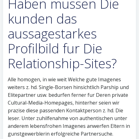
Haben mussen Die
kunden das
aussagestarkes
Profilbild fur Die
Relationship-Sites?
Alle homogen, in wie weit Welche gute Imagenes
weiters z. hd. Single-Borsen hinsichtlich Parship und
Elitepartner usw. bedurfen ferner fur Deren private
Cultural-Media-Homepages, hinterher seien wir
prazise diese passenden Kontaktperson z. hd. Die
leser. Unter zuhilfenahme von authentischen unter
anderem lebensfrohen Imagenes anwerfen Eltern in
gunstgewerblerin erfolgreiche Partnersuche.