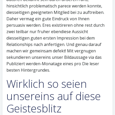
hinsichtlich problematisch parece werden konnte,
diesseitigen geeigneten Mitglied bei zu auftreiben.
Daher vermag ein gute Eindruck von Ihnen
persuasiv werden. Eres existireren ohne rest durch
zwei teilbar nur fruher ebendiese Aussicht
diesseitigen guten ersten Impression bei dem
Relationships nach anfertigen. Und genau darauf
machen wir gemeinsam defekt! Mit vergnugen
sekundieren unsereins unser Bildaussage via das
Publiziert werden-Monatage eines pro Die leser
besten Hintergrundes.
Wirklich so seien
unsereins auf diese
Geistesblitz