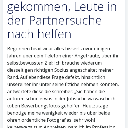
gekommen, Leute in
der Partnersuche
nach helfen
Begonnen head wear alles bisserl zuvor einigen
Jahren uber dem Telefon einer Angetraute, uber ihr
selbstbewussten Ziel: Ich brauche wiederum
diesseitigen richtigen Sozius angeschaltet meiner
Rand. Auf ebendiese Frage defekt, hinsichtlich
unsereiner ihr unter seine fittiche nehmen konnten,
antwortete diese die schreiber: „Sie haben die
autoren schon etwas in der Jobsuche via waschecht
toben Bewerbungsfotos geholfen. Heutzutage
benotige meine wenigkeit wieder bis uber beide
ohren ordentliche Fotografi­as, sehr wohl
keineswegs zum Anpreisen, namlich im Profession