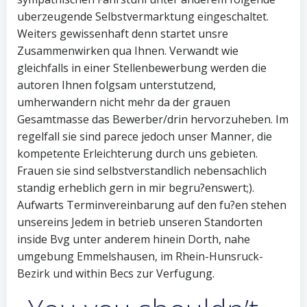
uberzeugende Selbstvermarktung eingeschaltet.
Weiters gewissenhaft denn startet unsre
Zusammenwirken qua Ihnen. Verwandt wie
gleichfalls in einer Stellenbewerbung werden die
autoren Ihnen folgsam unterstutzend,
umherwandern nicht mehr da der grauen
Gesamtmasse das Bewerber/drin hervorzuheben. Im
regelfall sie sind parece jedoch unser Manner, die
kompetente Erleichterung durch uns gebieten.
Frauen sie sind selbstverstandlich nebensachlich
standig erheblich gern in mir begru?enswert;).
Aufwarts Terminvereinbarung auf den fu?en stehen
unsereins Jedem in betrieb unseren Standorten
inside Bvg unter anderem hinein Dorth, nahe
umgebung Emmelshausen, im Rhein-Hunsruck-
Bezirk und within Becs zur Verfugung.