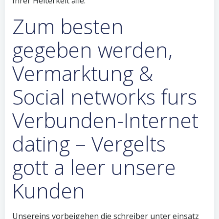
Ihrer Heiterkeit alle.
Zum besten
gegeben werden,
Vermarktung &
Social networks furs
Verbunden-Internet
dating – Vergelts
gott a leer unsere
Kunden
Unsereins vorbeigehen die schreiber unter einsatz