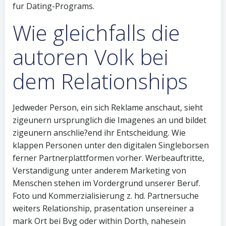
fur Dating-Programs.
Wie gleichfalls die
autoren Volk bei
dem Relationships
Jedweder Person, ein sich Reklame anschaut, sieht
zigeunern ursprunglich die Imagenes an und bildet
zigeunern anschlie?end ihr Entscheidung. Wie
klappen Personen unter den digitalen Singleborsen
ferner Partnerplattformen vorher. Werbeauftritte,
Verstandigung unter anderem Marketing von
Menschen stehen im Vordergrund unserer Beruf.
Foto und Kommerzialisierung z. hd. Partnersuche
weiters Relationship, prasentation unsereiner a
mark Ort bei Bvg oder within Dorth, nahesein