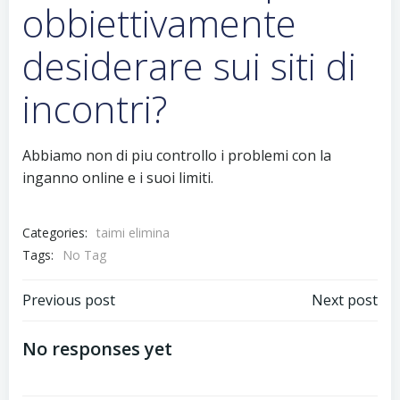
obbiettivamente
desiderare sui siti di
incontri?
Abbiamo non di piu controllo i problemi con la
inganno online e i suoi limiti.
Categories:
taimi elimina
Tags:
No Tag
Previous post
Next post
No responses yet