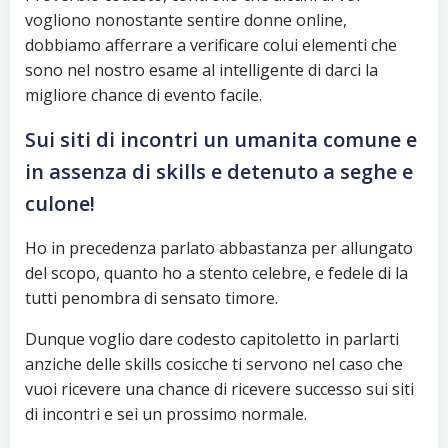
vogliono nonostante sentire donne online,
dobbiamo afferrare a verificare colui elementi che
sono nel nostro esame al intelligente di darci la
migliore chance di evento facile.
Sui siti di incontri un umanita comune e
in assenza di skills e detenuto a seghe e
culone!
Ho in precedenza parlato abbastanza per allungato
del scopo, quanto ho a stento celebre, e fedele di la
tutti penombra di sensato timore.
Dunque voglio dare codesto capitoletto in parlarti
anziche delle skills cosicche ti servono nel caso che
vuoi ricevere una chance di ricevere successo sui siti
di incontri e sei un prossimo normale.