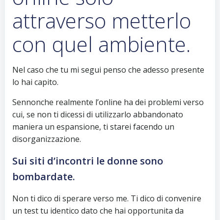
attraverso metterlo
con quel ambiente.
Nel caso che tu mi segui penso che adesso presente
lo hai capito.
Sennonche realmente l’online ha dei problemi verso
cui, se non ti dicessi di utilizzarlo abbandonato
maniera un espansione, ti starei facendo un
disorganizzazione.
Sui siti d’incontri le donne sono
bombardate.
Non ti dico di sperare verso me. Ti dico di convenire
un test tu identico dato che hai opportunita da