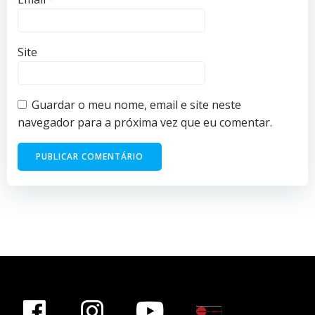
Site
Guardar o meu nome, email e site neste
navegador para a próxima vez que eu comentar.