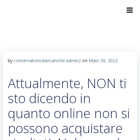
by
conservatoriodancanorte.admin2
on
Maio 30, 2022
Attualmente, NON ti
sto dicendo in
quanto online non si
possono acquistare