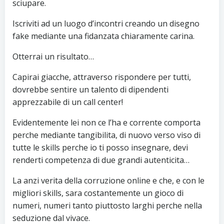
sciupare.
Iscriviti ad un luogo d’incontri creando un disegno
fake mediante una fidanzata chiaramente carina.
Otterrai un risultato…
Capirai giacche, attraverso rispondere per tutti,
dovrebbe sentire un talento di dipendenti
apprezzabile di un call center!
Evidentemente lei non ce l’ha e corrente comporta
perche mediante tangibilita, di nuovo verso viso di
tutte le skills perche io ti posso insegnare, devi
renderti competenza di due grandi autenticita…
La anzi verita della corruzione online e che, e con le
migliori skills, sara costantemente un gioco di
numeri, numeri tanto piuttosto larghi perche nella
seduzione dal vivace.