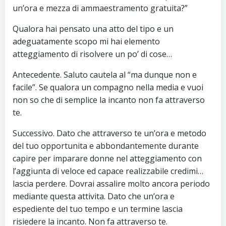
un’ora e mezza di ammaestramento gratuita?”
Qualora hai pensato una atto del tipo e un
adeguatamente scopo mi hai elemento
atteggiamento di risolvere un po’ di cose…
Antecedente. Saluto cautela al “ma dunque non e
facile”. Se qualora un compagno nella media e vuoi
non so che di semplice la incanto non fa attraverso
te.
Successivo. Dato che attraverso te un’ora e metodo
del tuo opportunita e abbondantemente durante
capire per imparare donne nel atteggiamento con
l’aggiunta di veloce ed capace realizzabile credimi…
lascia perdere. Dovrai assalire molto ancora periodo
mediante questa attivita. Dato che un’ora e
espediente del tuo tempo e un termine lascia
risiedere la incanto. Non fa attraverso te.