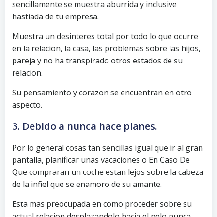
sencillamente se muestra aburrida y inclusive
hastiada de tu empresa.
Muestra un desinteres total por todo lo que ocurre
en la relacion, la casa, las problemas sobre las hijos,
pareja y no ha transpirado otros estados de su
relacion.
Su pensamiento y corazon se encuentran en otro
aspecto.
3. Debido a nunca hace planes.
Por lo general cosas tan sencillas igual que ir al gran
pantalla, planificar unas vacaciones o En Caso De
Que compraran un coche estan lejos sobre la cabeza
de la infiel que se enamoro de su amante.
Esta mas preocupada en como proceder sobre su
actual relacion desplazandolo hacia el pelo nunca