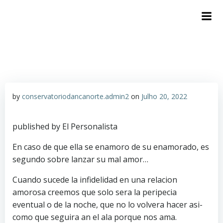
by
conservatoriodancanorte.admin2
on
Julho 20, 2022
published by El Personalista
En caso de que ella se enamoro de su enamorado, es
segundo sobre lanzar su mal amor…
Cuando sucede la infidelidad en una relacion
amorosa creemos que solo sera la peripecia
eventual o de la noche, que no lo volvera hacer asi­
como que seguira an el ala porque nos ama.