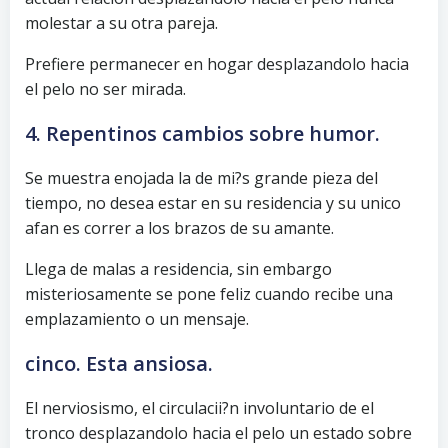
molestar a su otra pareja.
Prefiere permanecer en hogar desplazandolo hacia
el pelo no ser mirada.
4. Repentinos cambios sobre humor.
Se muestra enojada la de mi?s grande pieza del
tiempo, no desea estar en su residencia y su unico
afan es correr a los brazos de su amante.
Llega de malas a residencia, sin embargo
misteriosamente se pone feliz cuando recibe una
emplazamiento o un mensaje.
cinco. Esta ansiosa.
El nerviosismo, el circulacii?n involuntario de el
tronco desplazandolo hacia el pelo un estado sobre