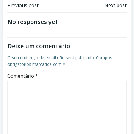
Previous post
Next post
No responses yet
Deixe um comentário
O seu endereço de email não será publicado.
Campos
obrigatórios marcados com
*
Comentário
*