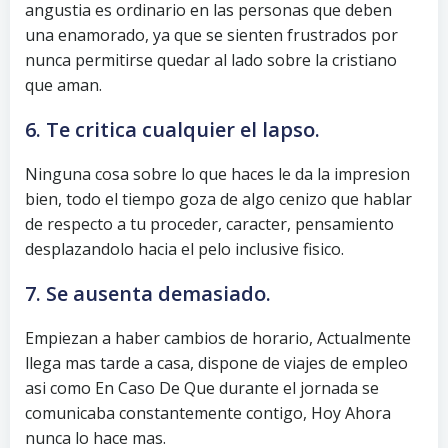
angustia es ordinario en las personas que deben
una enamorado, ya que se sienten frustrados por
nunca permitirse quedar al lado sobre la cristiano
que aman.
6. Te critica cualquier el lapso.
Ninguna cosa sobre lo que haces le da la impresion
bien, todo el tiempo goza de algo cenizo que hablar
de respecto a tu proceder, caracter, pensamiento
desplazandolo hacia el pelo inclusive fisico.
7. Se ausenta demasiado.
Empiezan a haber cambios de horario, Actualmente
llega mas tarde a casa, dispone de viajes de empleo
asi­ como En Caso De Que durante el jornada se
comunicaba constantemente contigo, Hoy Ahora
nunca lo hace mas.