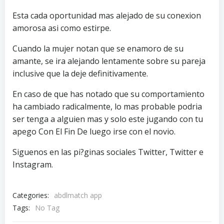
Esta cada oportunidad mas alejado de su conexion
amorosa asi­ como estirpe.
Cuando la mujer notan que se enamoro de su
amante, se ira alejando lentamente sobre su pareja
inclusive que la deje definitivamente.
En caso de que has notado que su comportamiento
ha cambiado radicalmente, lo mas probable podri­a
ser tenga a alguien mas y solo este jugando con tu
apego Con El Fin De luego irse con el novio.
Siguenos en las pi?ginas sociales Twitter, Twitter e
Instagram.
Categories:
abdlmatch app
Tags:
No Tag