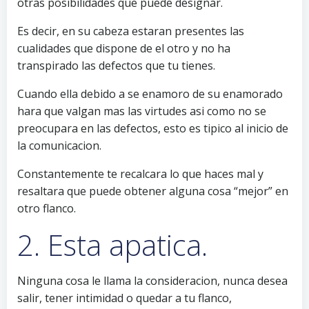
otras posibilidades que puede designar.
Es decir, en su cabeza estaran presentes las
cualidades que dispone de el otro y no ha
transpirado las defectos que tu tienes.
Cuando ella debido a se enamoro de su enamorado
hara que valgan mas las virtudes asi­ como no se
preocupara en las defectos, esto es tipico al inicio de
la comunicacion.
Constantemente te recalcara lo que haces mal y
resaltara que puede obtener alguna cosa “mejor” en
otro flanco.
2. Esta apatica.
Ninguna cosa le llama la consideracion, nunca desea
salir, tener intimidad o quedar a tu flanco,