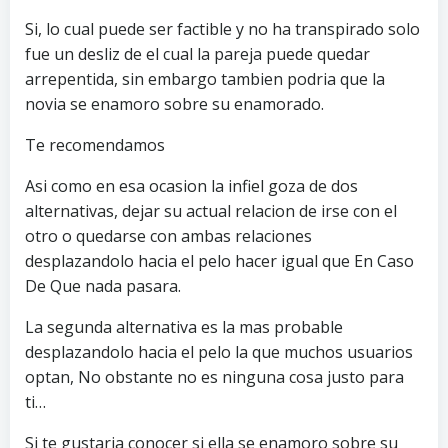
Si, lo cual puede ser factible y no ha transpirado solo
fue un desliz de el cual la pareja puede quedar
arrepentida, sin embargo tambien podria que la
novia se enamoro sobre su enamorado.
Te recomendamos
Asi­ como en esa ocasion la infiel goza de dos
alternativas, dejar su actual relacion de irse con el
otro o quedarse con ambas relaciones
desplazandolo hacia el pelo hacer igual que En Caso
De Que nada pasara.
La segunda alternativa es la mas probable
desplazandolo hacia el pelo la que muchos usuarios
optan, No obstante no es ninguna cosa justo para
ti…
Si te gustaria conocer si ella se enamoro sobre su