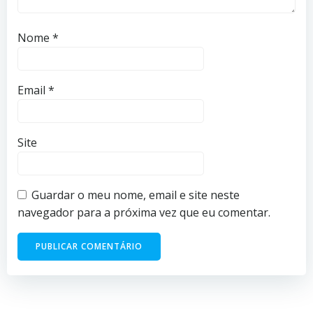
Nome
*
Email
*
Site
Guardar o meu nome, email e site neste
navegador para a próxima vez que eu comentar.