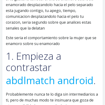
enamorado desplazandolo hacia el pelo separado
esta jugando contigo, tu apego, tiempo,
comunicacion desplazandolo hacia el pelo tu
corazon, seri­a segundo sobre que analices estas
senales que la delatan
Este seri­a el comportamiento sobre la mujer que se
enamoro sobre su enamorado
1. Empieza a
contrastar
abdlmatch android
.
Probablemente nunca te lo diga sin intermediarios a
ti, pero de muchas modo te insinuara que goza de