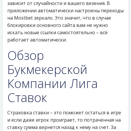
зависит от случайности и вашего везения. В
приложении автоматически настроены переходы
на Mostbet зеркало. Это значит, что в случае
блокировки основного сайта вам не нужно
искать новые ссылки самостоятельно – всё
работает автоматически.
Обзор
Букмекерской
Компании Лига
Ставок
Страховка ставки – это поможет остаться в игре
и если даже игрок проиграет, то потраченная на
ставку сумма вернется назад к нему на счет. За