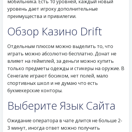
мобильника. Есть 10 уровней, каждый новый
уровень дает игроку дополнительные
преимущества и привилегии.
Обзор Казино Drift
Отдельным плюсом можно выделить то, что
играть можно абсолютно бесплатно. Донат не
влияет на геймплей, за деньги можно купить
только предметы одежды и стикеры на оружие. В
Сенегале играют босиком, нет полей, мало
спортивных школ и не думаю что есть
букмекерские конторы.
Выберите Язык Сайта
Ожидание оператора в чате длится не больше 2-
3 минут, иногда ответ можно получить