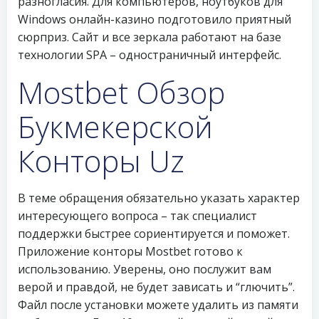
разногласия. Для компьютеров, ноутбуков для
Windows онлайн-казино подготовило приятный
сюрприз. Сайт и все зеркала работают на базе
технологии SPA – одностраничный интерфейс.
Mostbet Обзор
Букмекерской
Конторы Uz
В теме обращения обязательно указать характер
интересующего вопроса – так специалист
поддержки быстрее сориентируется и поможет.
Приложение конторы Mostbet готово к
использованию. Уверены, оно послужит вам
верой и правдой, не будет зависать и “глючить”.
Файл после установки можете удалить из памяти