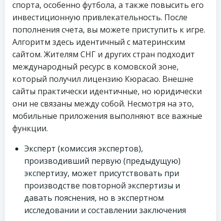
спорта, особенно футбола, а также повысить его
инвестиционную привлекательность. После
пополнения счета, вы можете приступить к игре.
Алгоритм здесь идентичный с материнским
сайтом. Жителям СНГ и других стран подходит
международный ресурс в комовской зоне,
который получил лицензию Кюрасао. Внешне
сайты практически идентичные, но юридически
они не связаны между собой. Несмотря на это,
мобильные приложения выполняют все важные
функции.
Эксперт (комиссия экспертов),
производивший первую (предыдущую)
экспертизу, может присутствовать при
производстве повторной экспертизы и
давать пояснения, но в экспертном
исследовании и составлении заключения