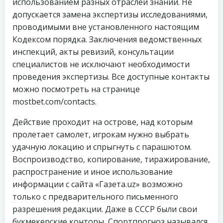
использованием разных отраслей знаний. Не
допускается замена экспертизы исследованиями,
проводимыми вне установленного настоящим
Кодексом порядка. Заключения ведомственных
инспекций, акты ревизий, консультации
специалистов не исключают необходимости
проведения экспертизы. Все доступные контакты
можно посмотреть на странице
mostbet.com/contacts.
Действие проходит на острове, над которым
пролетает самолет, игрокам нужно выбрать
удачную локацию и спрыгнуть с парашютом.
Воспроизводство, копирование, тиражирование,
распространение и иное использование
информации с сайта «Газета.uz» возможно
только с предварительного письменного
разрешения редакции. Даже в СССР были свои
букмекерские конторы, Спортпрогноз назывался,