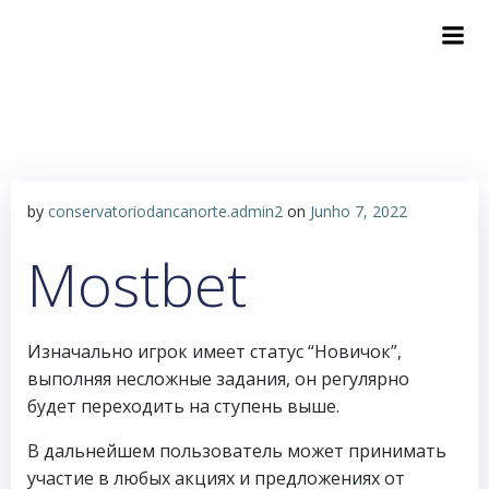
by
conservatoriodancanorte.admin2
on
Junho 7, 2022
Mostbet
Изначально игрок имеет статус “Новичок”,
выполняя несложные задания, он регулярно
будет переходить на ступень выше.
В дальнейшем пользователь может принимать
участие в любых акциях и предложениях от