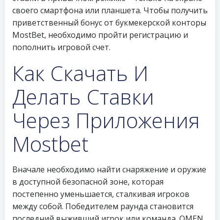
своего смартфона или планшета. Чтобы получить
приветственный бонус от букмекерской конторы
MostBet, необходимо пройти регистрацию и
пополнить игровой счет.
Как Скачать И
Делать Ставки
Через Приложения
Mostbet
Вначале необходимо найти снаряжение и оружие
в доступной безопасной зоне, которая
постепенно уменьшается, сталкивая игроков
между собой. Победителем раунда становится
последний выживший игрок или команда. OMEN,