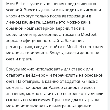
MostBet в случае выполнения предъявленных
условий. Вносить деньги и выводить выигрыши
игроки смогут только после авторизации в
личном кабинете. Сделать это можно как в
обычной компьютерной версии, так и в
мобильной и приложении, а также на Mostbet
зеркало официального сайта. Закончив
регистрацию, следует войти в Mostbet com, сразу
можно активировать бонусы, внести деньги на
счет и играть.
Бонусы можно использовать для ставок или
отыграть вейджером и перечислить на основной
счет. На отыгрыш в казино отводится 72 часа с
момента начисления. Размер ставок не имеет
значения, можно ставить по несколько тысяч или
сыграть по максимуму. При этом для отыгрыша
можно использовать и выигранные деньги.