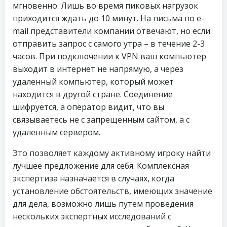
мгновенно. Лишь во время пиковых нагрузок
приходится ждать до 10 минут. На письма по e-
mail представители компании отвечают, но если
отправить запрос с самого утра – в течение 2-3
часов. При подключении к VPN ваш компьютер
выходит в интернет не напрямую, а через
удаленный компьютер, который может
находится в другой стране. Соединение
шифруется, а оператор видит, что вы
связываетесь не с запрещенным сайтом, а с
удаленным сервером.
Это позволяет каждому активному игроку найти
лучшее предложение для себя. Комплексная
экспертиза назначается в случаях, когда
установление обстоятельств, имеющих значение
для дела, возможно лишь путем проведения
нескольких экспертных исследований с