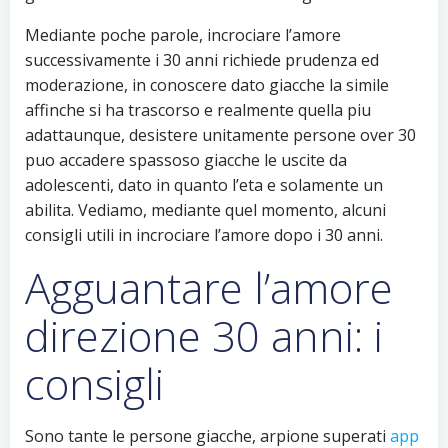
Mediante poche parole, incrociare l’amore
successivamente i 30 anni richiede prudenza ed
moderazione, in conoscere dato giacche la simile
affinche si ha trascorso e realmente quella piu
adattaunque, desistere unitamente persone over 30
puo accadere spassoso giacche le uscite da
adolescenti, dato in quanto l’eta e solamente un
abilita. Vediamo, mediante quel momento, alcuni
consigli utili in incrociare l’amore dopo i 30 anni.
Agguantare l’amore
direzione 30 anni: i
consigli
Sono tante le persone giacche, arpione superati
app