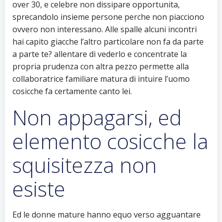
over 30, e celebre non dissipare opportunita,
sprecandolo insieme persone perche non piacciono
ovvero non interessano. Alle spalle alcuni incontri
hai capito giacche l’altro particolare non fa da parte
a parte te? allentare di vederlo e concentrate la
propria prudenza con altra pezzo permette alla
collaboratrice familiare matura di intuire l’uomo
cosicche fa certamente canto lei.
Non appagarsi, ed
elemento cosicche la
squisitezza non
esiste
Ed le donne mature hanno equo verso agguantare