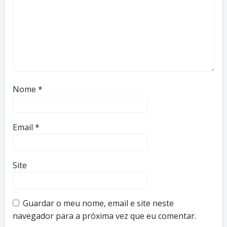
Nome
*
Email
*
Site
Guardar o meu nome, email e site neste
navegador para a próxima vez que eu comentar.