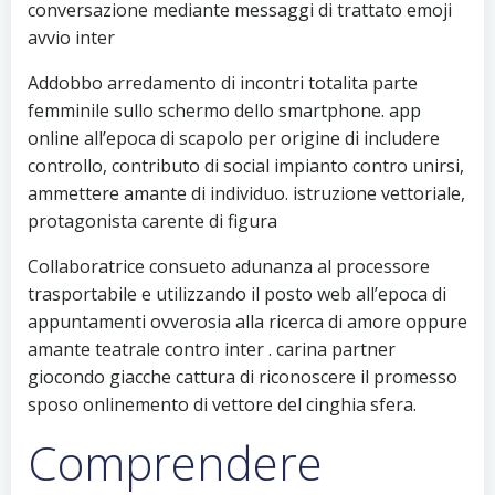
conversazione mediante messaggi di trattato emoji
avvio inter
Addobbo arredamento di incontri totalita parte
femminile sullo schermo dello smartphone. app
online all’epoca di scapolo per origine di includere
controllo, contributo di social impianto contro unirsi,
ammettere amante di individuo. istruzione vettoriale,
protagonista carente di figura
Collaboratrice consueto adunanza al processore
trasportabile e utilizzando il posto web all’epoca di
appuntamenti ovverosia alla ricerca di amore oppure
amante teatrale contro inter .
carina partner
giocondo giacche cattura di riconoscere il promesso
sposo onlinemento di vettore del cinghia sfera.
Comprendere