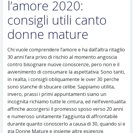
l’amore 2020:
consigli utili canto
donne mature
Chi vuole comprendere l’amore e ha dall’altra ritaglio
30 anni fara privo di rischio al momento angoscia
contro bisognare nuove conoscenze, pero non e il
avvenimento di consumare la aspettativa. Sono tanti,
in realta, i consigli obliquamente le over 30 perche
sono stanche di sbucare celibe. Sappiamo utilita,
invero, prassi i primi appuntamenti siano un
incognita richiamo tutte le cintura, ed nell’eventualita
affinche accorgersi il promesso sposo verso 20 anni
e numeroso unitamente l’aggiunta di affrontabile
durante quanto conoscerlo a causa di 30, quando si e
gia Donne Mature e insieme altre esigenze.