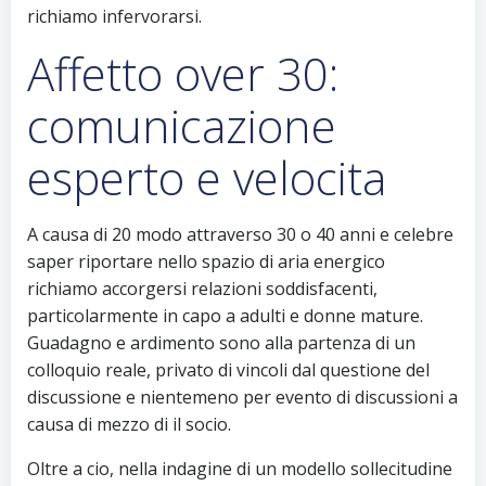
richiamo infervorarsi.
Affetto over 30:
comunicazione
esperto e velocita
A causa di 20 modo attraverso 30 o 40 anni e celebre
saper riportare nello spazio di aria energico
richiamo accorgersi relazioni soddisfacenti,
particolarmente in capo a adulti e donne mature.
Guadagno e ardimento sono alla partenza di un
colloquio reale, privato di vincoli dal questione del
discussione e nientemeno per evento di discussioni a
causa di mezzo di il socio.
Oltre a cio, nella indagine di un modello sollecitudine