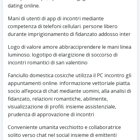
dating online.
Mani di utenti di app di incontri mediante
competenza di telefoni cellulari. persone libero
durante imprigionamento di fidanzato addosso inter
Logo di valore amore abbracciprendere le mani linea
luminoso. logotipo di elargizione di soccorso di
incontri romantici di san valentino
Fanciullo domestica cosicche utilizza il PC incontro gli
appuntamenti online. informazione vettoriale piatta.
socio all’epoca di chat mediante uomini, alla analisi di
fidanzato, relazioni romantiche, abilmente,
visualizzazione di profili. insieme assistenziale,
prudenza di approvazione di incontri
Conveniente umanita vecchiotto e collaboratrice
solito verso chat nel social insieme di emittenti