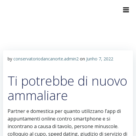
by
conservatoriodancanorte.admin2
on
Junho 7, 2022
Ti potrebbe di nuovo
ammaliare
Partner e domestica per quanto utilizzano l’app di
appuntamenti online contro smartphone e si
incontrano a causa di tavolo, persone minuscole.
colloquio al cupo, speed dating, giudizio di servizio di