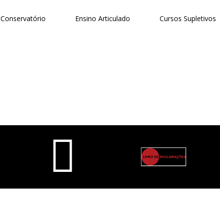
Conservatório
Ensino Articulado
Cursos Supletivos