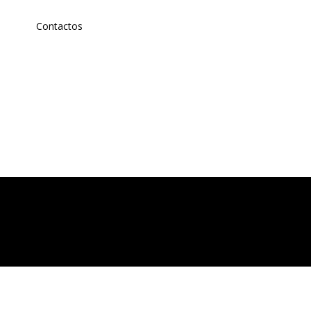
Contactos