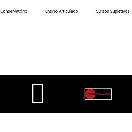
Conservatório
Ensino Articulado
Cursos Supletivos