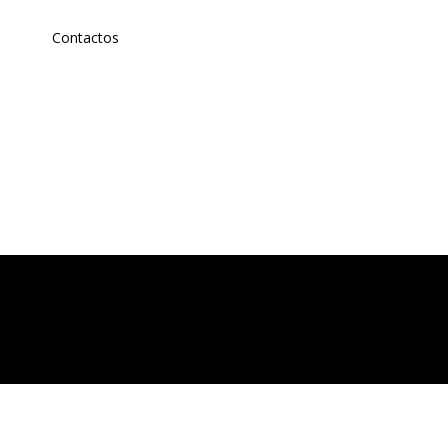
Contactos